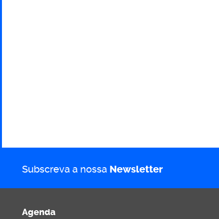
Subscreva a nossa
Newsletter
Agenda