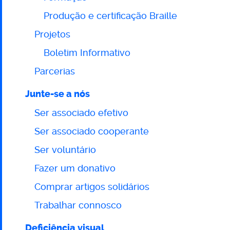
Produção e certificação Braille
Projetos
Boletim Informativo
Parcerias
Junte-se a nós
Ser associado efetivo
Ser associado cooperante
Ser voluntário
Fazer um donativo
Comprar artigos solidários
Trabalhar connosco
Deficiência visual