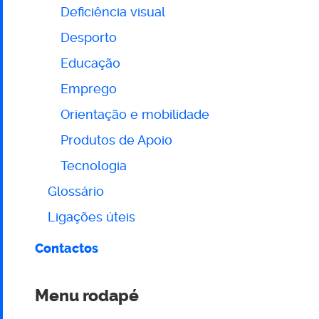
Deficiência visual
Desporto
Educação
Emprego
Orientação e mobilidade
Produtos de Apoio
Tecnologia
Glossário
Ligações úteis
Contactos
Menu rodapé