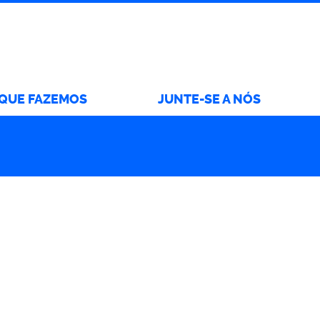
 QUE FAZEMOS
JUNTE-SE A NÓS