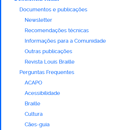
Documentos e publicações
Newsletter
Recomendações técnicas
Informações para a Comunidade
Outras publicações
Revista Louis Braille
Perguntas Frequentes
ACAPO
Acessibilidade
Braille
Cultura
Cães-guia