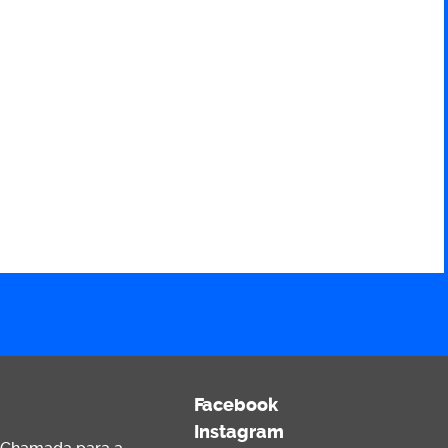
Facebook
Instagram