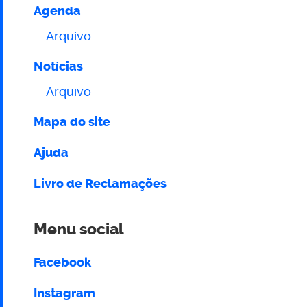
Agenda
Arquivo
Notícias
Arquivo
Mapa do site
Ajuda
Livro de Reclamações
Menu social
Facebook
Instagram