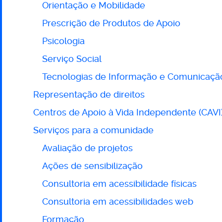
Orientação e Mobilidade
Prescrição de Produtos de Apoio
Psicologia
Serviço Social
Tecnologias de Informação e Comunicaçã
Representação de direitos
Centros de Apoio à Vida Independente (CAVI
Serviços para a comunidade
Avaliação de projetos
Ações de sensibilização
Consultoria em acessibilidade físicas
Consultoria em acessibilidades web
Formação