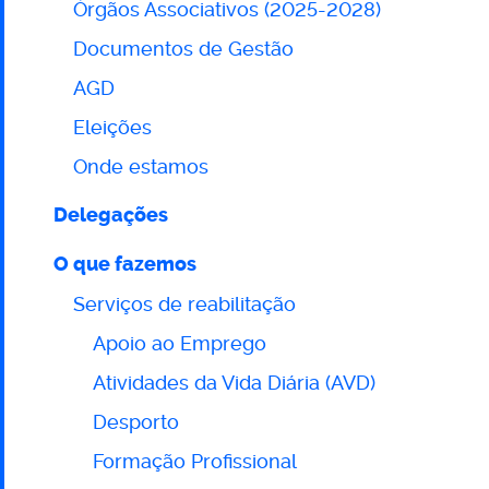
Órgãos Associativos (2025-2028)
site
Documentos de Gestão
AGD
Eleições
Onde estamos
Delegações
O que fazemos
Serviços de reabilitação
Apoio ao Emprego
Atividades da Vida Diária (AVD)
Desporto
Formação Profissional