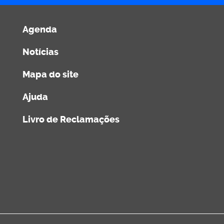
Agenda
Notícias
Mapa do site
Ajuda
Livro de Reclamações