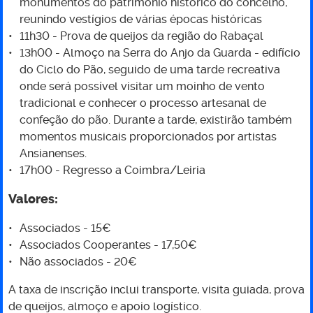
monumentos do património histórico do concelho,
reunindo vestígios de várias épocas históricas
11h30 - Prova de queijos da região do Rabaçal
13h00 - Almoço na Serra do Anjo da Guarda - edifício
do Ciclo do Pão, seguido de uma tarde recreativa
onde será possível visitar um moinho de vento
tradicional e conhecer o processo artesanal de
confeção do pão. Durante a tarde, existirão também
momentos musicais proporcionados por artistas
Ansianenses.
17h00 - Regresso a Coimbra/Leiria
Valores:
Associados - 15€
Associados Cooperantes - 17,50€
Não associados - 20€
A taxa de inscrição inclui transporte, visita guiada, prova
de queijos, almoço e apoio logístico.