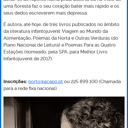
uma floresta faz o seu coração bater mais rápido e os
seus dedos escreverem mais depressa.
É autora, até hoje, de três livros publicados no âmbito
da literatura infantojuvenil: Viagem ao Mundo da
Alimentação, Poemas da Horta e Outras Verduras (do
Plano Nacional de Leitura) e Poemas Para as Quatro
Estações (nomeado, pela SPA, para Melhor Livro
Infantojuvenil de 2017).
Inscrições:
porto@acapo.pt
ou 225 899 100 (Chamada
para a rede fixa nacional)