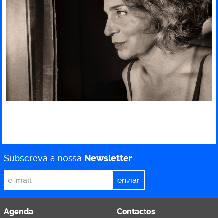
Subscreva a nossa
Newsletter
*
Email
Agenda
Contactos