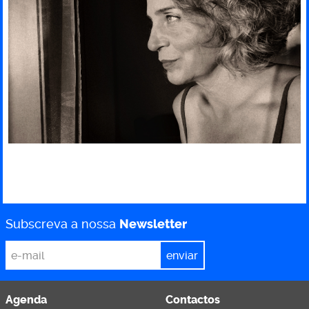
Subscreva a nossa
Newsletter
*
Email
Agenda
Contactos