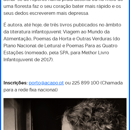
uma floresta faz o seu coração bater mais rápido e os
seus dedos escreverem mais depressa.
É autora, até hoje, de três livros publicados no âmbito
da literatura infantojuvenil: Viagem ao Mundo da
Alimentação, Poemas da Horta e Outras Verduras (do
Plano Nacional de Leitura) e Poemas Para as Quatro
Estações (nomeado, pela SPA, para Melhor Livro
Infantojuvenil de 2017).
Inscrições:
porto@acapo.pt
ou 225 899 100 (Chamada
para a rede fixa nacional)