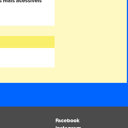
 mais acessíveis
Facebook