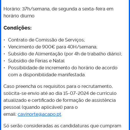
Horário: 37h/semana, de segunda a sexta-feira em
horário diurno
Condições:
Contrato de Comissão de Serviços;
Vencimento de 900€ para 40H/semana;
Subsídio de Alimentação (por 4h de trabalho diário);
Subsídio de Férias e Natal
Possibilidade de incremento do horário de acordo
com a disponibilidade manifestada.
Caso preencha os requisitos para o recrutamento,
solicita-se envio até ao dia 15-07-2024 de currículo
atualizado e certificado de formação de assistência
pessoal (quando aplicável) para o
email:
cavinorte@acapo.pt
.
Só serão consideradas as candidaturas que cumpram