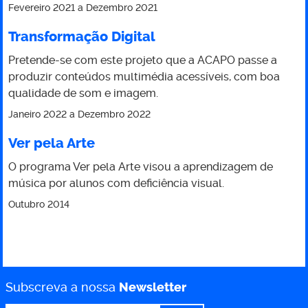
Fevereiro 2021
a
Dezembro 2021
Transformação Digital
Pretende-se com este projeto que a ACAPO passe a
produzir conteúdos multimédia acessíveis, com boa
qualidade de som e imagem.
Janeiro 2022
a
Dezembro 2022
Ver pela Arte
O programa Ver pela Arte visou a aprendizagem de
música por alunos com deficiência visual.
Outubro 2014
Subscreva a nossa
Newsletter
*
Email