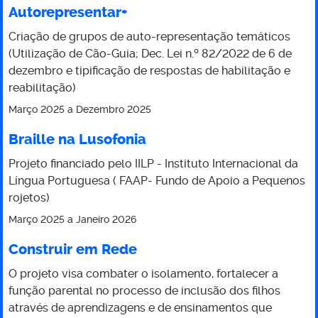
Autorepresentar+
Criação de grupos de auto-representação temáticos
(Utilização de Cão-Guia; Dec. Lei n.º 82/2022 de 6 de
dezembro e tipificação de respostas de habilitação e
reabilitação)
Março 2025
a
Dezembro 2025
Braille na Lusofonia
Projeto financiado pelo IILP - Instituto Internacional da
Língua Portuguesa ( FAAP- Fundo de Apoio a Pequenos
rojetos)
Março 2025
a
Janeiro 2026
Construir em Rede
O projeto visa combater o isolamento, fortalecer a
função parental no processo de inclusão dos filhos
através de aprendizagens e de ensinamentos que