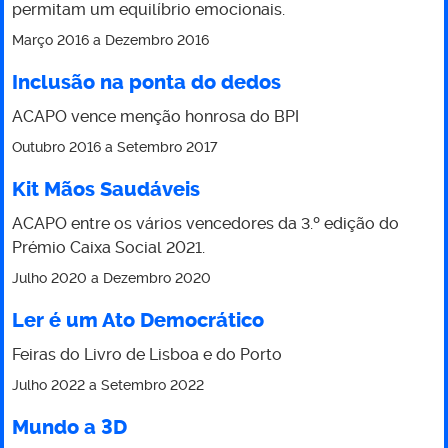
permitam um equilíbrio emocionais.
Março 2016
a
Dezembro 2016
Inclusão na ponta do dedos
ACAPO vence menção honrosa do BPI
Outubro 2016
a
Setembro 2017
Kit Mãos Saudáveis
ACAPO entre os vários vencedores da 3.º edição do
Prémio Caixa Social 2021.
Julho 2020
a
Dezembro 2020
Ler é um Ato Democrático
Feiras do Livro de Lisboa e do Porto
Julho 2022
a
Setembro 2022
Mundo a 3D