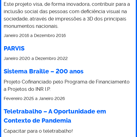
Este projeto visa, de forma inovadora, contribuir para a
inclusão social das pessoas com deficiência visual na
sociedade, através de impressões a 3D dos principais
monumentos nacionais.
Janeiro 2016
a
Dezembro 2016
PARVIS
Janeiro 2020
a
Dezembro 2022
Sistema Braille – 200 anos
Projeto Cofinanciado pelo Programa de Financiamento
a Projetos do INR I.P.
Fevereiro 2025
a
Janeiro 2026
Teletrabalho – A Oportunidade em
Contexto de Pandemia
Capacitar para o teletrabalho!