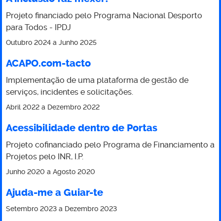
Projeto financiado pelo Programa Nacional Desporto
para Todos - IPDJ
Outubro 2024
a
Junho 2025
ACAPO.com-tacto
Implementação de uma plataforma de gestão de
serviços, incidentes e solicitações.
Abril 2022
a
Dezembro 2022
Acessibilidade dentro de Portas
Projeto cofinanciado pelo Programa de Financiamento a
Projetos pelo INR, I.P.
Junho 2020
a
Agosto 2020
Ajuda-me a Guiar-te
Setembro 2023
a
Dezembro 2023