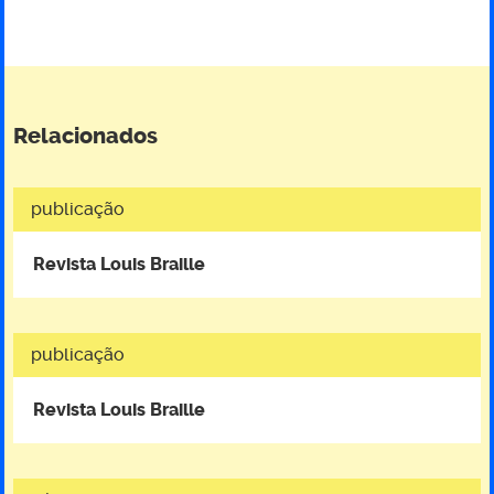
Relacionados
publicação
Revista Louis Braille
publicação
Revista Louis Braille