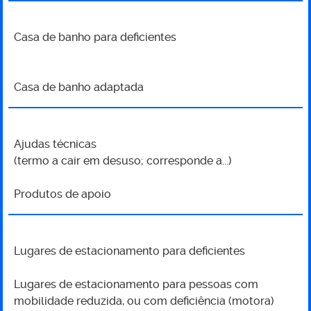
Casa de banho para deficientes
Casa de banho adaptada
Ajudas técnicas
(termo a cair em desuso; corresponde a...)
Produtos de apoio
Lugares de estacionamento para deficientes
Lugares de estacionamento para pessoas com
mobilidade reduzida, ou com deficiência (motora)