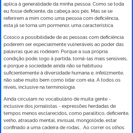
aplica à generalidade da minha pessoa. Como se toda
eu fosse deficiente, da cabeça aos pés. Mas se se
referirem a mim como uma pessoa com deficiência,
esta já se torna um pormenor, uma característica.
Coloco a possibilidade de as pessoas com deficiência
poderem ser especialmente vulneráveis ao poder das
palavras que as rodeiam. Porque a sua própria
condição pode, logo à partida, torná-las mais sensíveis,
e porque a sociedade ainda não se habituou
suficientemente à diversidade humana e, infelizmente,
não sabe muito bem como lidar com ela. A todos os
níveis, inclusive na terminologia.
Ainda circulam no vocabulário de muita gente -
inclusive dos jornalistas - expressões herdadas de
tempos menos esclarecidos, como paralítico, deficiente,
velho, atrasado mental, invisual, mongolóide, estar
confinado a uma cadeira de rodas... Ao correr os olhos