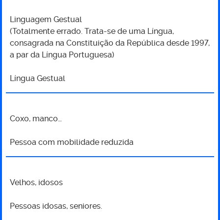
Linguagem Gestual
(Totalmente errado. Trata-se de uma Língua,
consagrada na Constituição da República desde 1997,
a par da Língua Portuguesa)
Língua Gestual
Coxo, manco…
Pessoa com mobilidade reduzida
Velhos, idosos
Pessoas idosas, seniores.