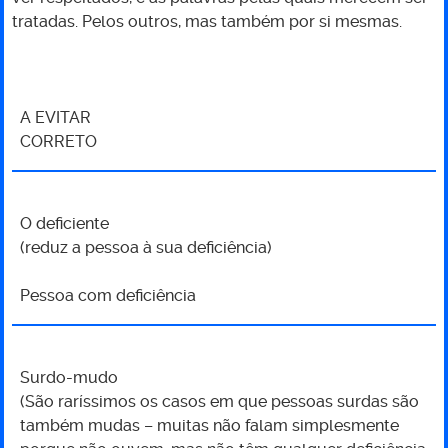
tratadas. Pelos outros, mas também por si mesmas.
A EVITAR
CORRETO
O deficiente
(reduz a pessoa à sua deficiência)
Pessoa com deficiência
Surdo-mudo
(São raríssimos os casos em que pessoas surdas são
também mudas – muitas não falam simplesmente