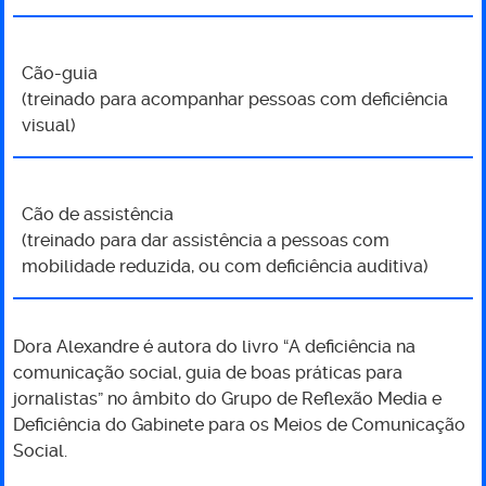
Cão-guia
(treinado para acompanhar pessoas com deficiência
visual)
Cão de assistência
(treinado para dar assistência a pessoas com
mobilidade reduzida, ou com deficiência auditiva)
Dora Alexandre é autora do livro “A deficiência na
comunicação social, guia de boas práticas para
jornalistas” no âmbito do Grupo de Reflexão Media e
Deficiência do Gabinete para os Meios de Comunicação
Social.