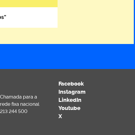
os"
Facebook
Instagram
Chamada para a
LinkedIn
rede fixa nacional
Youtube
213 244 500
X