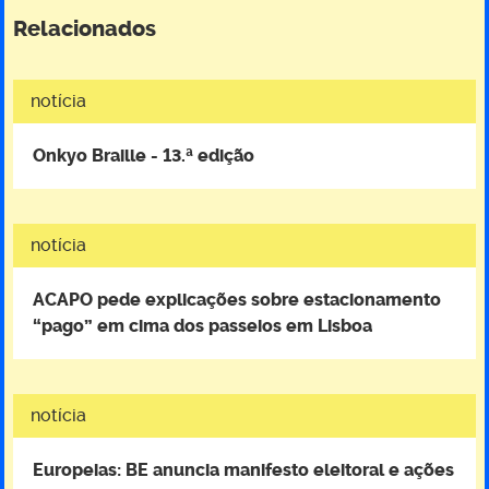
Relacionados
notícia
Onkyo Braille - 13.ª edição
notícia
ACAPO pede explicações sobre estacionamento
“pago” em cima dos passeios em Lisboa
notícia
Europeias: BE anuncia manifesto eleitoral e ações