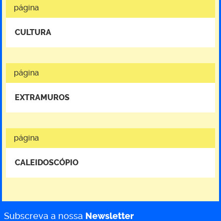
página
CULTURA
página
EXTRAMUROS
página
CALEIDOSCÓPIO
Subscreva a nossa
Newsletter