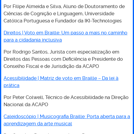
Por Filipe Almeida e Silva, Aluno de Doutoramento de
Ciências de Cognição e Linguagem, Universidade
Católica Portuguesa e Fundador da IKI-Technologies
Direitos | Voto em Braille: Um passo a mais no caminho
para a cidadania inclusiva
Por Rodrigo Santos, Jurista com especialização em
Direitos das Pessoas com Deficiência e Presidente do
Conselho Fiscal e de Jurisdição da ACAPO
Acessibilidade | Matriz de voto em Braille – Da lei à
prática
Por Peter Colwell, Técnico de Acessibilidade na Direção
Nacional da ACAPO
Caleidoscópio | Musicografia Braille: Porta aberta para a
aprendizagem da arte musical