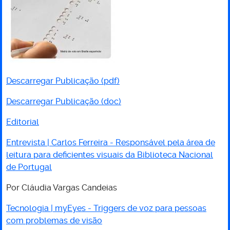
Descarregar Publicação (pdf)
Descarregar Publicação (doc)
Editorial
Entrevista | Carlos Ferreira - Responsável pela área de
leitura para deficientes visuais da Biblioteca Nacional
de Portugal
Por Cláudia Vargas Candeias
Tecnologia | myEyes - Triggers de voz para pessoas
com problemas de visão